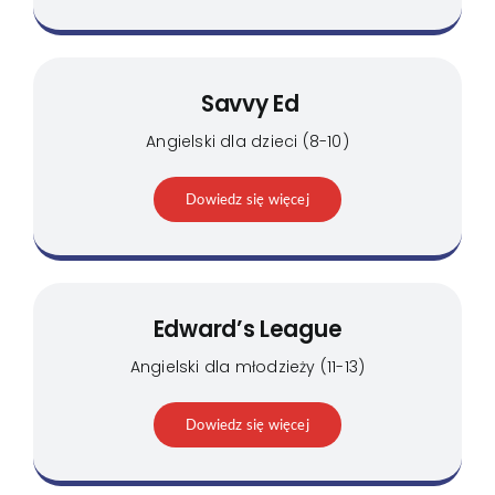
Savvy Ed
Angielski dla dzieci (8-10)
Dowiedz się więcej
Edward’s League
Angielski dla młodzieży (11-13)
Dowiedz się więcej