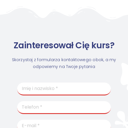
Zainteresował Cię kurs?
Skorzystaj z formularza kontaktowego obok, a my
odpowiemy na Twoje pytania