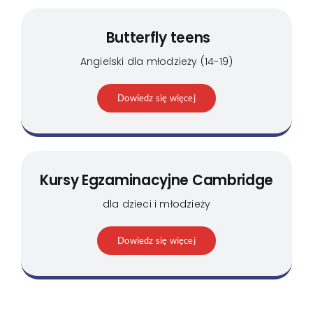
Butterfly teens
Angielski dla młodzieży (14-19)
Dowiedz się więcej
Kursy Egzaminacyjne Cambridge
dla dzieci i młodzieży
Dowiedz się więcej